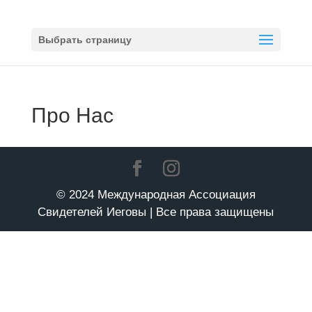
Выбрать страницу
Про Нас
© 2024 Международная Ассоциация
Свидетелей Иеговы | Все права защищены