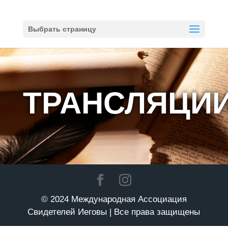
Выбрать страницу
ТРАНСЛЯЦИ
© 2024 Международная Ассоциация
Свидетелей Иеговы | Все права защищены