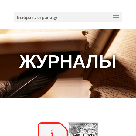
Выбрать страницу
ЖУРНАЛЫ