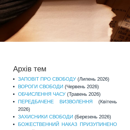
Архів тем
ЗАПОВІТ ПРО СВОБОДУ
(Липень 2026)
ВОРОГИ СВОБОДИ
(Червень 2026)
ОБЧИСЛЕННЯ ЧАСУ
(Травень 2026)
ПЕРЕДБАЧЕНЕ ВИЗВОЛЕННЯ
(Квітень
2026)
ЗАХИСНИКИ СВОБОДИ
(Березень 2026)
БОЖЕСТВЕННИЙ НАКАЗ ПРИЗУПИНЕНО