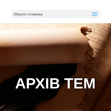
Обрати сторінку
АРХІВ ТЕМ